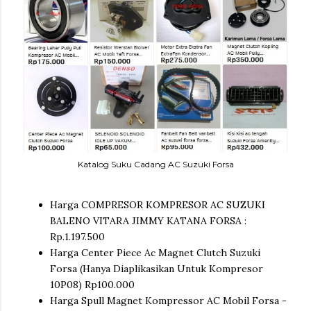
Katalog Suku Cadang AC Suzuki Forsa
Harga COMPRESOR KOMPRESOR AC SUZUKI
BALENO VITARA JIMMY KATANA FORSA :
Rp.1.197.500
Harga Center Piece Ac Magnet Clutch Suzuki
Forsa (Hanya Diaplikasikan Untuk Kompresor
10P08) Rp100.000
Harga Spull Magnet Kompressor AC Mobil Forsa -