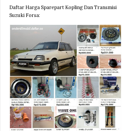
Daftar Harga Sparepart Kopling Dan Transmisi
Suzuki Forsa: