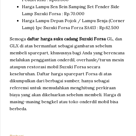
Harga Lampu Sen Sein Samping Set Fender Side
Lamp Suzuki Forsa : Rp.70.000
Harga Lampu Depan Pojok / Lampu Senja (Corner
Lamp) 1pc Suzuki Forsa Forza SA413 : Rp.62.500
Semoga
daftar harga suku cadang Suzuki Forsa
GL, dan
GLX di atas bermanfaat sebagai gambaran sebelum
membeli sparepart, khususnya bagi Anda yang berencana
melalukan penggantian onderdil, overhaule/turun mesin
ataupun restorasi mobil Suzuki Forsa secara
keseluruhan. Daftar harga sparepart Forsa di atas
dikumpulkan dari berbagai sumber, hanya sebagai
referensi untuk memudahkan menghitung perkiraan
biaya yang akan dikeluarkan sebelum membeli. Harga di
masing-masing bengkel atau toko onderdil mobil bisa
berbeda.
Berbagi