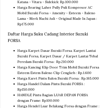
Katana - Vitara - Sidekick: Rp.100.000
Harga Bearing Laher Pully Puli Kompresor AC
Mobil Suzuki Forsa - Amenity - Esteem - Baleno
Lama - Merk Nachi Asli - Original Made In Japan :
Rp175.000
Daftar Harga Suku Cadang Interior Suzuki
FORSA
Harga Karpet Dasar Suzuki Forsa. Karpet Lantai
Suzuki Forsa, Karpet Dasar / Karpet Lantai Tebal
Peredam Suzuki Forsa : Rp.210.000
Harga Kancing Klip Door Trim Mobil Suzuki Forsa
Esteem Estem Baleno Clip Cengkeh : Rp.1.600
Harga Karet Pintu Balon Suzuki Forsa : Rp.165.000
Harga Handel Dalam Pintu Suzuki FORSA :
Rp150.000
HANDLE Pintu Bagian LUAR DEPAN FORSA
dengan Frame: Rp100.000
Harga Hendel Luar Belakang Forsa dengan Frame :