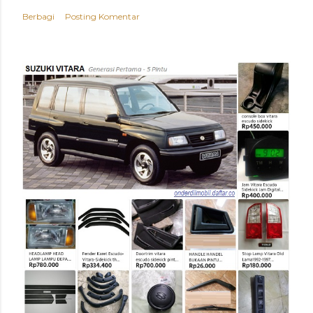
Berbagi
Posting Komentar